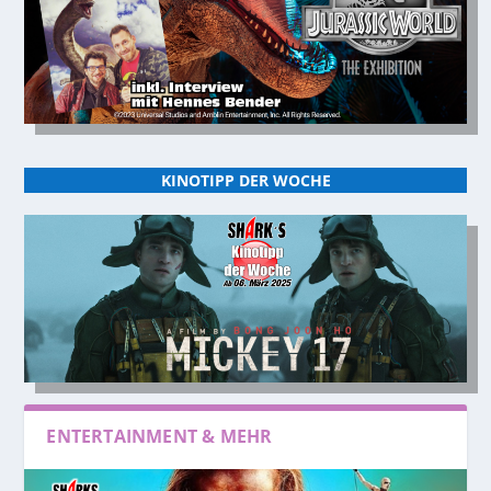
KINOTIPP DER WOCHE
ENTERTAINMENT & MEHR