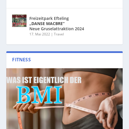
Freizeitpark Efteling
„DANSE MACBRE“
Neue Gruselattraktion 2024
17. Mai 2022
|
Travel
FITNESS