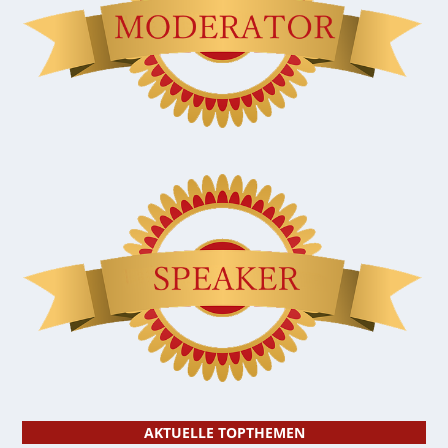
AKTUELLE TOPTHEMEN