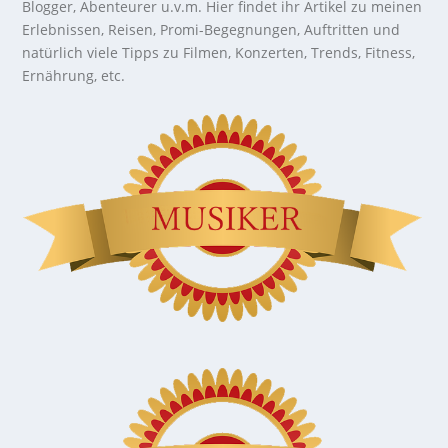
Blogger, Abenteurer u.v.m. Hier findet ihr Artikel zu meinen
Erlebnissen, Reisen, Promi-Begegnungen, Auftritten und
natürlich viele Tipps zu Filmen, Konzerten, Trends, Fitness,
Ernährung, etc.