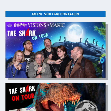
MEINE VIDEO-REPORTAGEN