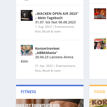
„WACKEN OPEN AIR 2023“
– Mein Tagebuch
31.07. bis fast 06.08.2023
1. Aug. 2023
|
Entertainment,
Kino, Musik & mehr
Konzertreview:
„ABBAMania“
20.04.23 Lanxess-Arena
Köln
21. Apr. 2023
|
Entertainment,
Kino, Musik & mehr
FITNESS
FOOD