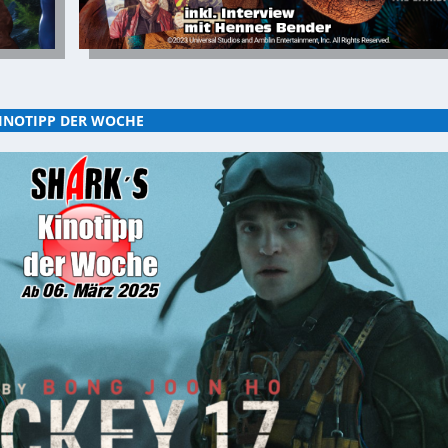
INOTIPP DER WOCHE