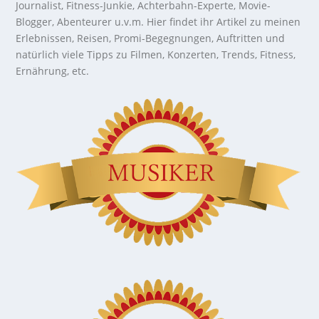
Journalist, Fitness-Junkie, Achterbahn-Experte, Movie-
Blogger, Abenteurer u.v.m. Hier findet ihr Artikel zu meinen
Erlebnissen, Reisen, Promi-Begegnungen, Auftritten und
natürlich viele Tipps zu Filmen, Konzerten, Trends, Fitness,
Ernährung, etc.