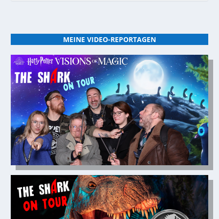
MEINE VIDEO-REPORTAGEN