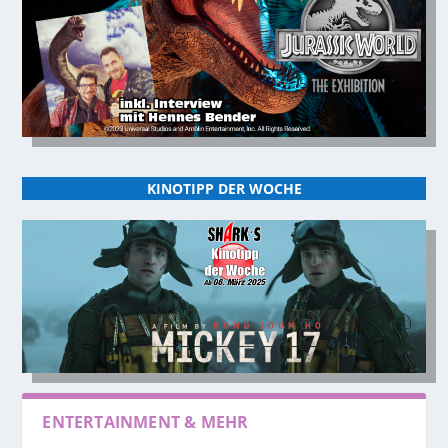
KINOTIPP DER WOCHE
ENTERTAINMENT & MEHR