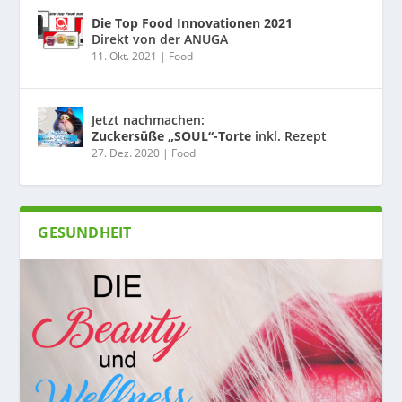
Die Top Food Innovationen 2021
Direkt von der ANUGA
11. Okt. 2021
|
Food
Jetzt nachmachen:
Zuckersüße „SOUL“-Torte
inkl. Rezept
27. Dez. 2020
|
Food
GESUNDHEIT