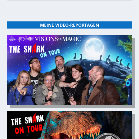
MEINE VIDEO-REPORTAGEN