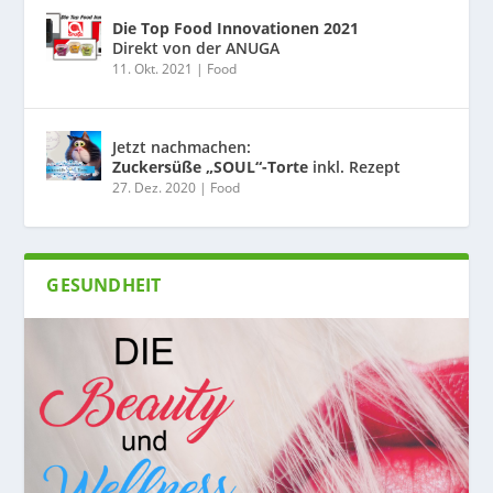
Die Top Food Innovationen 2021
Direkt von der ANUGA
11. Okt. 2021
|
Food
Jetzt nachmachen:
Zuckersüße „SOUL“-Torte
inkl. Rezept
27. Dez. 2020
|
Food
GESUNDHEIT