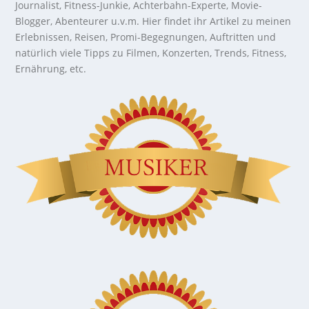
Journalist, Fitness-Junkie, Achterbahn-Experte, Movie-
Blogger, Abenteurer u.v.m. Hier findet ihr Artikel zu meinen
Erlebnissen, Reisen, Promi-Begegnungen, Auftritten und
natürlich viele Tipps zu Filmen, Konzerten, Trends, Fitness,
Ernährung, etc.