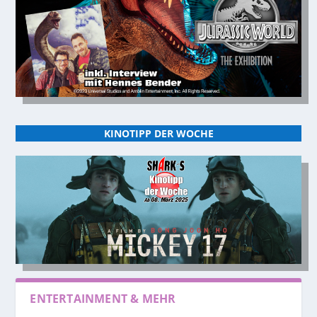
KINOTIPP DER WOCHE
ENTERTAINMENT & MEHR