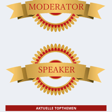
AKTUELLE TOPTHEMEN