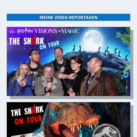
MEINE VIDEO-REPORTAGEN