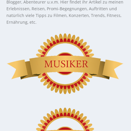
Blogger, Abenteurer u.v.m. Hier findet ihr Artikel zu meinen
Erlebnissen, Reisen, Promi-Begegnungen, Auftritten und
natürlich viele Tipps zu Filmen, Konzerten, Trends, Fitness,
Ernährung, etc.