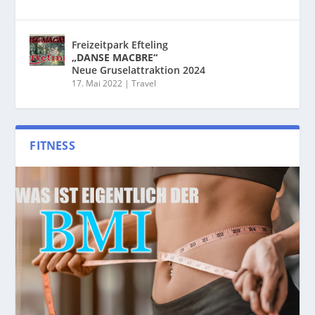
Freizeitpark Efteling
„DANSE MACBRE“
Neue Gruselattraktion 2024
17. Mai 2022
|
Travel
FITNESS