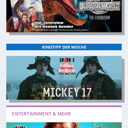
KINOTIPP DER WOCHE
ENTERTAINMENT & MEHR