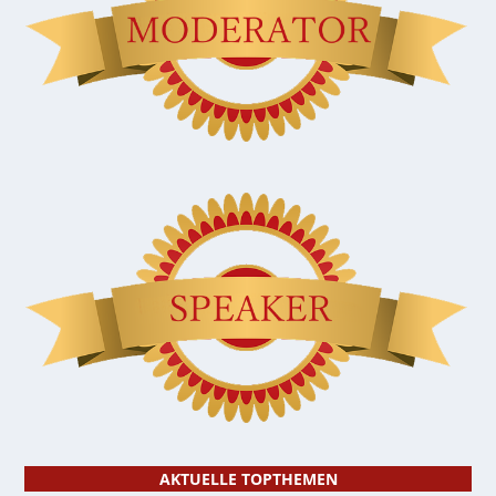
AKTUELLE TOPTHEMEN