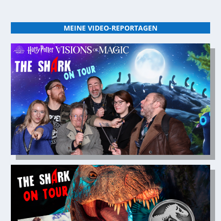
MEINE VIDEO-REPORTAGEN