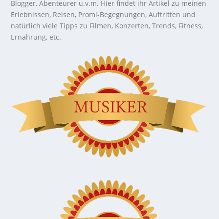
Blogger, Abenteurer u.v.m. Hier findet ihr Artikel zu meinen
Erlebnissen, Reisen, Promi-Begegnungen, Auftritten und
natürlich viele Tipps zu Filmen, Konzerten, Trends, Fitness,
Ernährung, etc.