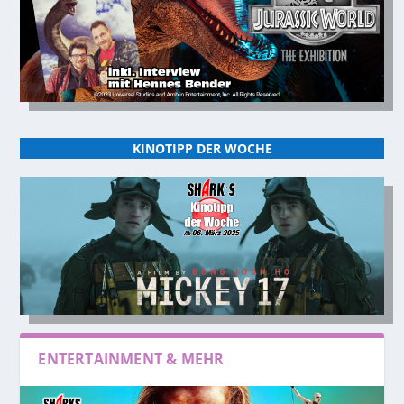
KINOTIPP DER WOCHE
ENTERTAINMENT & MEHR