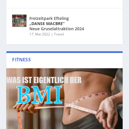
Freizeitpark Efteling
„DANSE MACBRE“
Neue Gruselattraktion 2024
17. Mai 2022
|
Travel
FITNESS