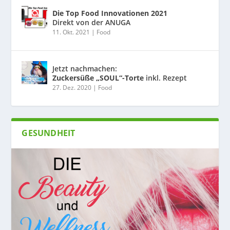
Die Top Food Innovationen 2021
Direkt von der ANUGA
11. Okt. 2021
|
Food
Jetzt nachmachen:
Zuckersüße „SOUL“-Torte
inkl. Rezept
27. Dez. 2020
|
Food
GESUNDHEIT