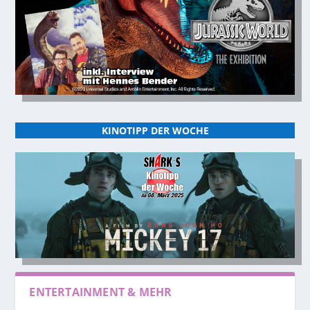
KINOTIPP DER WOCHE
ENTERTAINMENT & MEHR