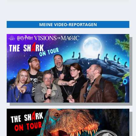
MEINE VIDEO-REPORTAGEN