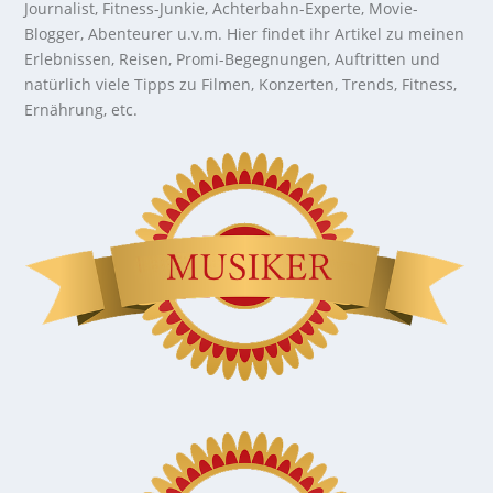
Journalist, Fitness-Junkie, Achterbahn-Experte, Movie-
Blogger, Abenteurer u.v.m. Hier findet ihr Artikel zu meinen
Erlebnissen, Reisen, Promi-Begegnungen, Auftritten und
natürlich viele Tipps zu Filmen, Konzerten, Trends, Fitness,
Ernährung, etc.