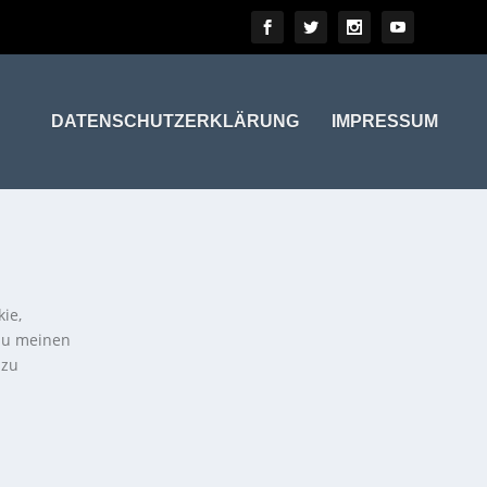
DATENSCHUTZERKLÄRUNG
IMPRESSUM
kie,
 zu meinen
 zu