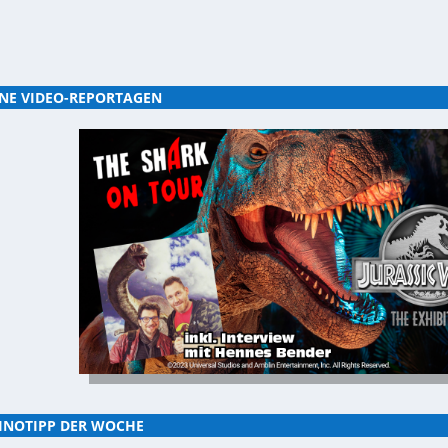
NE VIDEO-REPORTAGEN
INOTIPP DER WOCHE