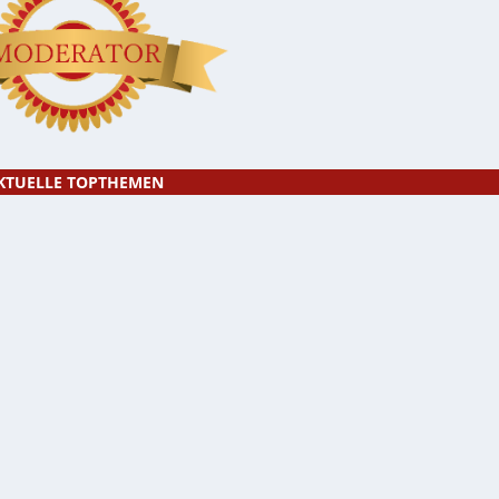
KTUELLE TOPTHEMEN