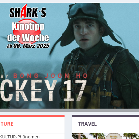
TURE
TRAVEL