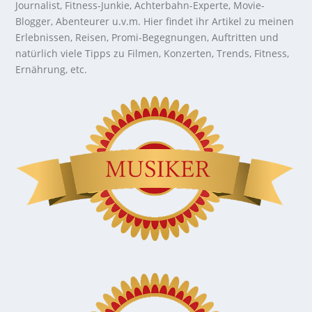
Journalist, Fitness-Junkie, Achterbahn-Experte, Movie-
Blogger, Abenteurer u.v.m. Hier findet ihr Artikel zu meinen
Erlebnissen, Reisen, Promi-Begegnungen, Auftritten und
natürlich viele Tipps zu Filmen, Konzerten, Trends, Fitness,
Ernährung, etc.