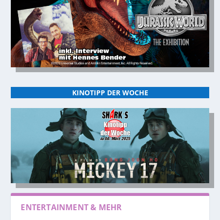
KINOTIPP DER WOCHE
ENTERTAINMENT & MEHR