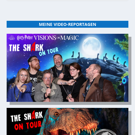
MEINE VIDEO-REPORTAGEN