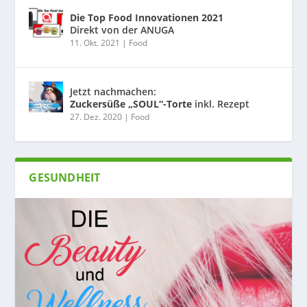
Die Top Food Innovationen 2021
Direkt von der ANUGA
11. Okt. 2021
|
Food
Jetzt nachmachen:
Zuckersüße „SOUL“-Torte
inkl. Rezept
27. Dez. 2020
|
Food
GESUNDHEIT