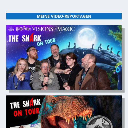
MEINE VIDEO-REPORTAGEN