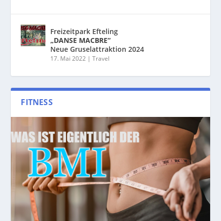
Freizeitpark Efteling
„DANSE MACBRE“
Neue Gruselattraktion 2024
17. Mai 2022
|
Travel
FITNESS