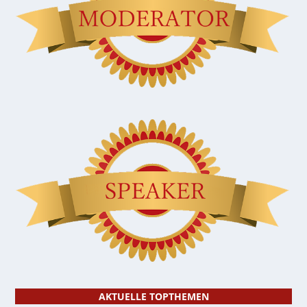
AKTUELLE TOPTHEMEN