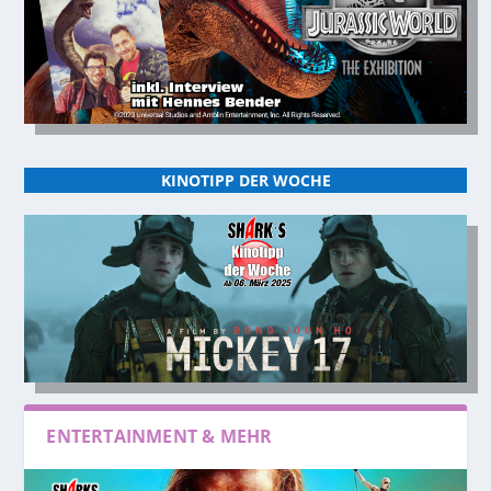
KINOTIPP DER WOCHE
ENTERTAINMENT & MEHR