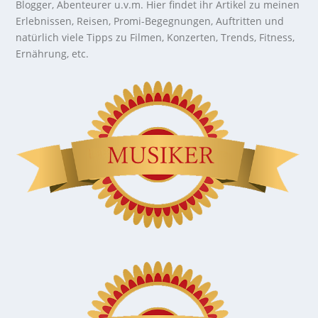
Blogger, Abenteurer u.v.m. Hier findet ihr Artikel zu meinen
Erlebnissen, Reisen, Promi-Begegnungen, Auftritten und
natürlich viele Tipps zu Filmen, Konzerten, Trends, Fitness,
Ernährung, etc.