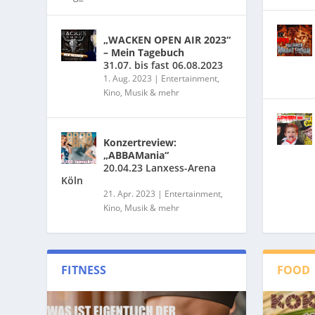
„WACKEN OPEN AIR 2023“
– Mein Tagebuch
31.07. bis fast 06.08.2023
1. Aug. 2023
|
Entertainment,
Kino, Musik & mehr
Konzertreview:
„ABBAMania“
20.04.23 Lanxess-Arena
Köln
21. Apr. 2023
|
Entertainment,
Kino, Musik & mehr
FITNESS
FOOD