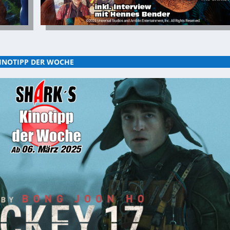
INOTIPP DER WOCHE