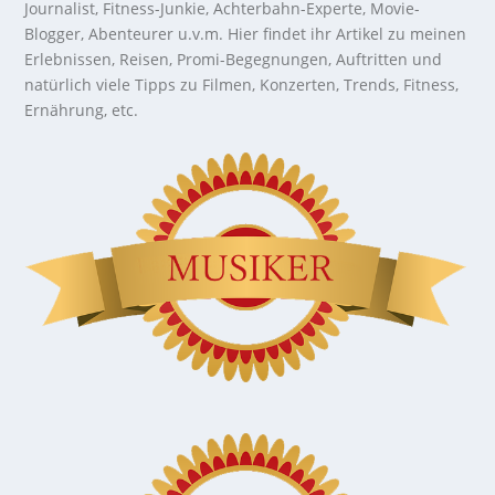
Journalist, Fitness-Junkie, Achterbahn-Experte, Movie-
Blogger, Abenteurer u.v.m. Hier findet ihr Artikel zu meinen
Erlebnissen, Reisen, Promi-Begegnungen, Auftritten und
natürlich viele Tipps zu Filmen, Konzerten, Trends, Fitness,
Ernährung, etc.