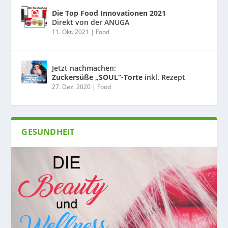
Die Top Food Innovationen 2021
Direkt von der ANUGA
11. Okt. 2021
|
Food
Jetzt nachmachen:
Zuckersüße „SOUL“-Torte
inkl. Rezept
27. Dez. 2020
|
Food
GESUNDHEIT