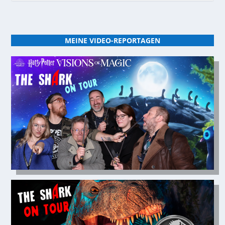
MEINE VIDEO-REPORTAGEN