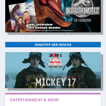
KINOTIPP DER WOCHE
ENTERTAINMENT & MEHR