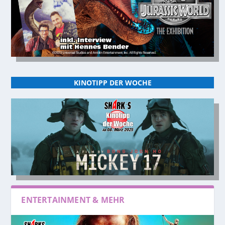
KINOTIPP DER WOCHE
ENTERTAINMENT & MEHR