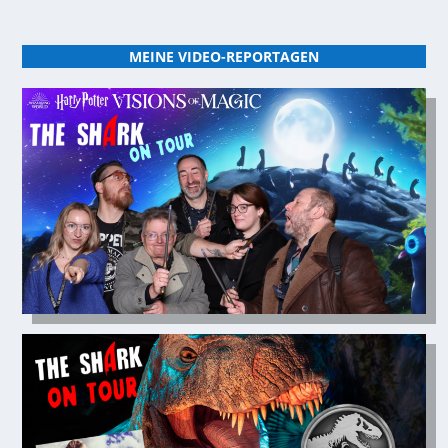
MEINE VIDEO-REPORTAGEN