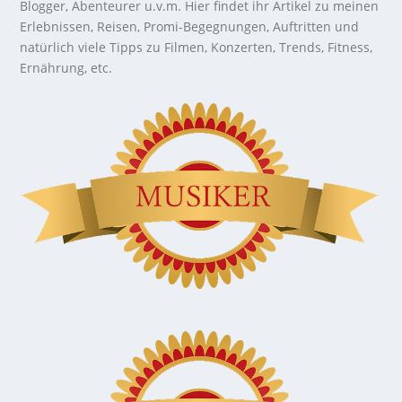
Blogger, Abenteurer u.v.m. Hier findet ihr Artikel zu meinen
Erlebnissen, Reisen, Promi-Begegnungen, Auftritten und
natürlich viele Tipps zu Filmen, Konzerten, Trends, Fitness,
Ernährung, etc.