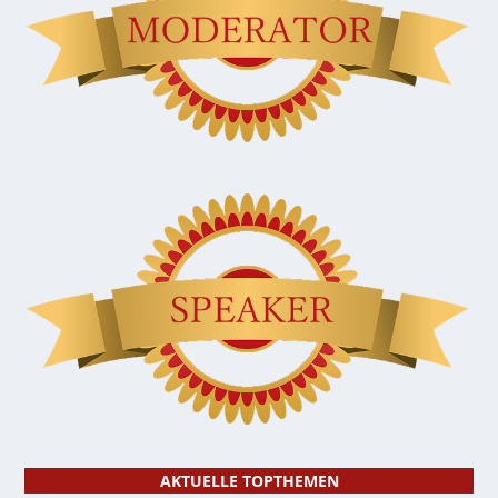
AKTUELLE TOPTHEMEN