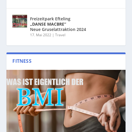
Freizeitpark Efteling
„DANSE MACBRE“
Neue Gruselattraktion 2024
17. Mai 2022
|
Travel
FITNESS