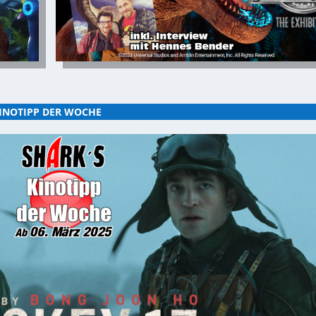
INOTIPP DER WOCHE