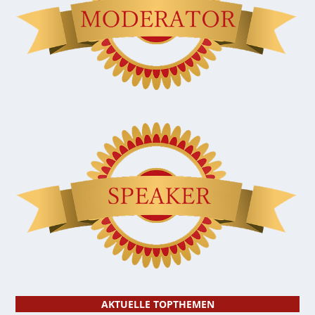
AKTUELLE TOPTHEMEN