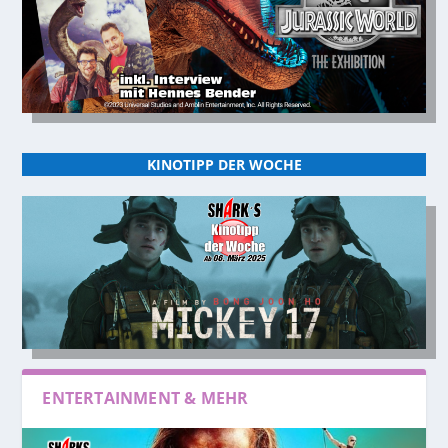
KINOTIPP DER WOCHE
ENTERTAINMENT & MEHR