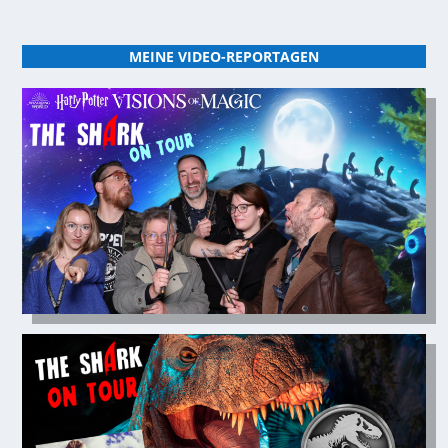
MEINE VIDEO-REPORTAGEN