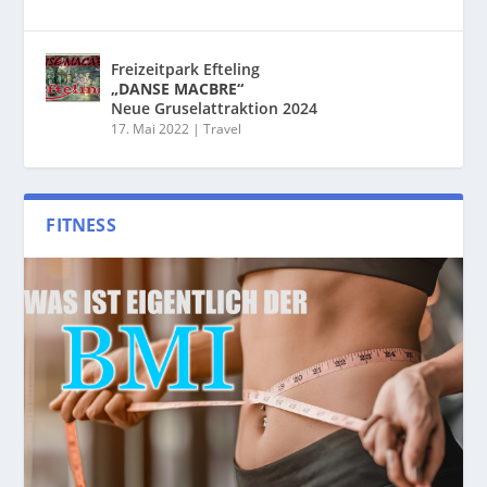
Freizeitpark Efteling
„DANSE MACBRE“
Neue Gruselattraktion 2024
17. Mai 2022
|
Travel
FITNESS