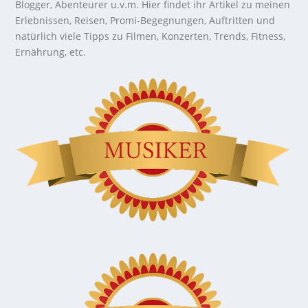
Blogger, Abenteurer u.v.m. Hier findet ihr Artikel zu meinen
Erlebnissen, Reisen, Promi-Begegnungen, Auftritten und
natürlich viele Tipps zu Filmen, Konzerten, Trends, Fitness,
Ernährung, etc.