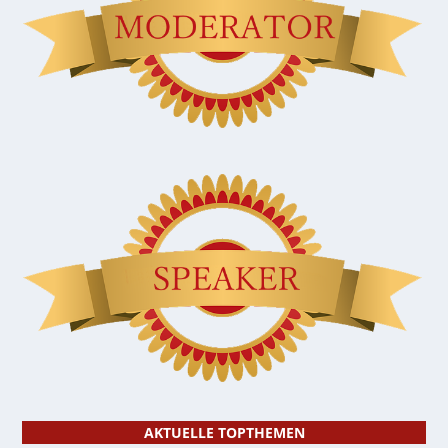
AKTUELLE TOPTHEMEN