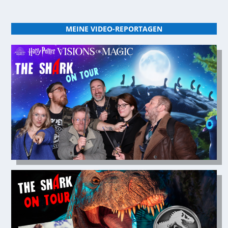
MEINE VIDEO-REPORTAGEN