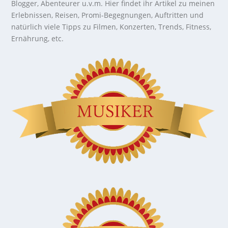
Blogger, Abenteurer u.v.m. Hier findet ihr Artikel zu meinen
Erlebnissen, Reisen, Promi-Begegnungen, Auftritten und
natürlich viele Tipps zu Filmen, Konzerten, Trends, Fitness,
Ernährung, etc.