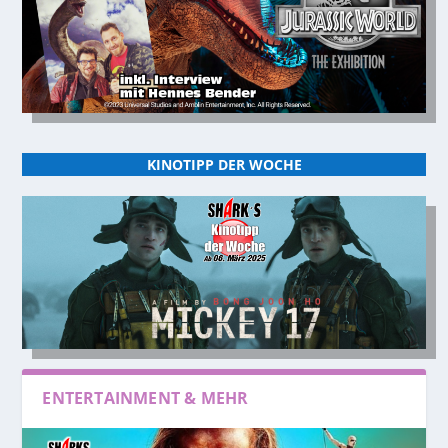
KINOTIPP DER WOCHE
ENTERTAINMENT & MEHR