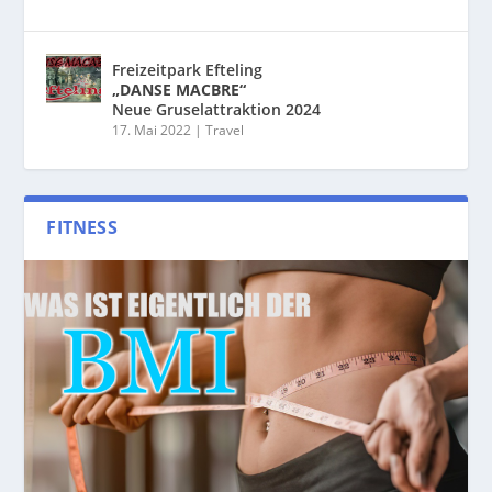
Freizeitpark Efteling
„DANSE MACBRE“
Neue Gruselattraktion 2024
17. Mai 2022
|
Travel
FITNESS