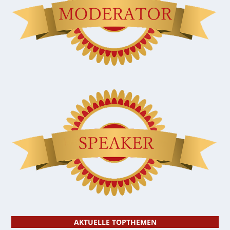
AKTUELLE TOPTHEMEN