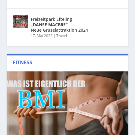
Freizeitpark Efteling
„DANSE MACBRE“
Neue Gruselattraktion 2024
17. Mai 2022
|
Travel
FITNESS