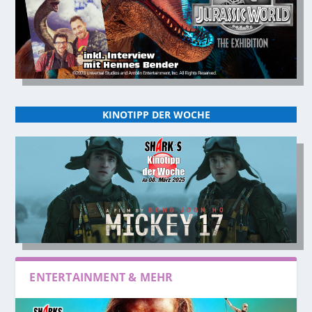
KINOTIPP DER WOCHE
ENTERTAINMENT & MEHR