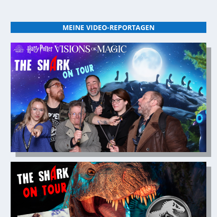
MEINE VIDEO-REPORTAGEN