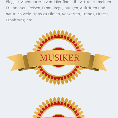
Blogger, Abenteurer u.v.m. Hier findet ihr Artikel zu meinen
Erlebnissen, Reisen, Promi-Begegnungen, Auftritten und
natürlich viele Tipps zu Filmen, Konzerten, Trends, Fitness,
Ernährung, etc.