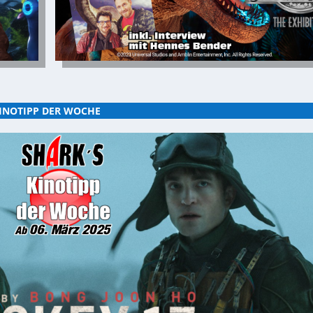
INOTIPP DER WOCHE