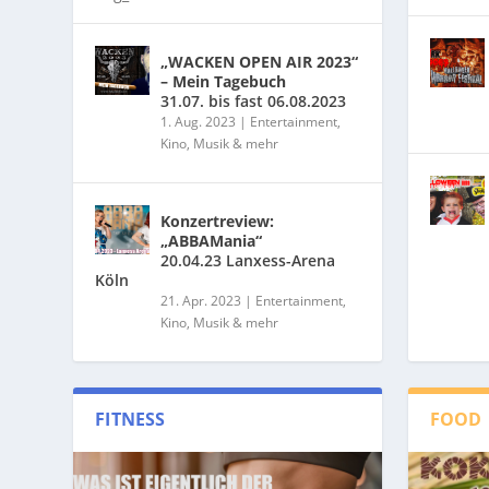
„WACKEN OPEN AIR 2023“
– Mein Tagebuch
31.07. bis fast 06.08.2023
1. Aug. 2023
|
Entertainment,
Kino, Musik & mehr
Konzertreview:
„ABBAMania“
20.04.23 Lanxess-Arena
Köln
21. Apr. 2023
|
Entertainment,
Kino, Musik & mehr
FITNESS
FOOD