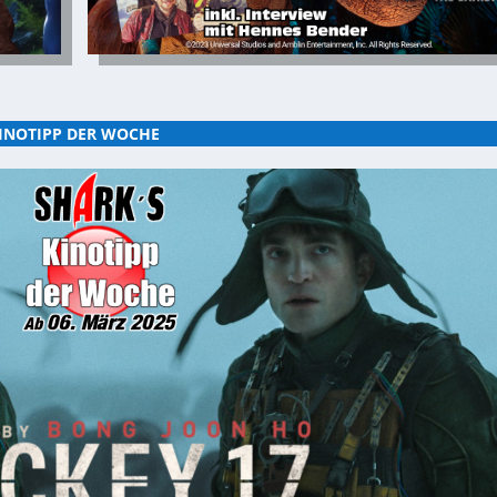
INOTIPP DER WOCHE