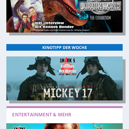
KINOTIPP DER WOCHE
ENTERTAINMENT & MEHR