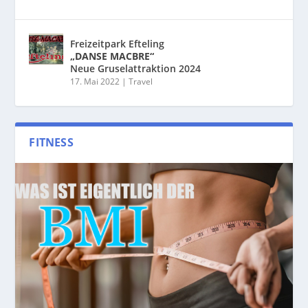
Freizeitpark Efteling
„DANSE MACBRE“
Neue Gruselattraktion 2024
17. Mai 2022
|
Travel
FITNESS