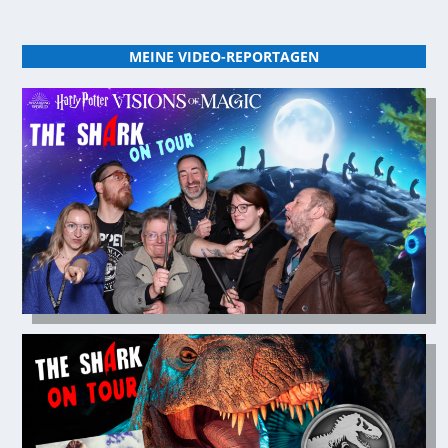
MEINE VIDEO-REPORTAGEN