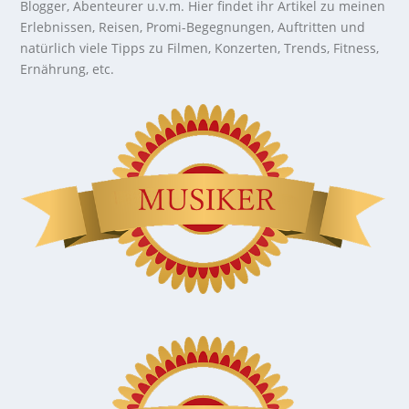
Blogger, Abenteurer u.v.m. Hier findet ihr Artikel zu meinen
Erlebnissen, Reisen, Promi-Begegnungen, Auftritten und
natürlich viele Tipps zu Filmen, Konzerten, Trends, Fitness,
Ernährung, etc.