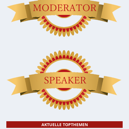
AKTUELLE TOPTHEMEN