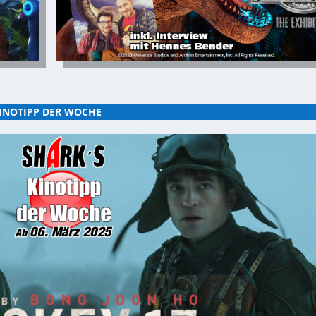
INOTIPP DER WOCHE