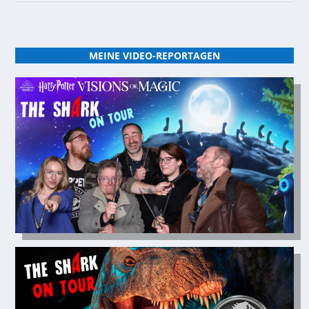
MEINE VIDEO-REPORTAGEN