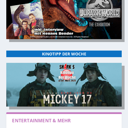
KINOTIPP DER WOCHE
ENTERTAINMENT & MEHR