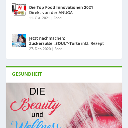
Die Top Food Innovationen 2021
Direkt von der ANUGA
11. Okt. 2021
|
Food
Jetzt nachmachen:
Zuckersüße „SOUL“-Torte
inkl. Rezept
27. Dez. 2020
|
Food
GESUNDHEIT