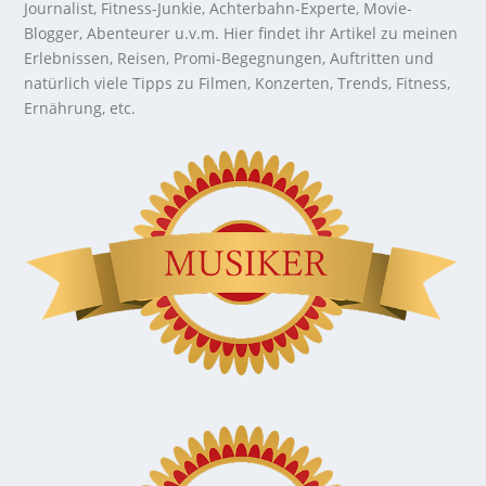
Journalist, Fitness-Junkie, Achterbahn-Experte, Movie-
Blogger, Abenteurer u.v.m. Hier findet ihr Artikel zu meinen
Erlebnissen, Reisen, Promi-Begegnungen, Auftritten und
natürlich viele Tipps zu Filmen, Konzerten, Trends, Fitness,
Ernährung, etc.