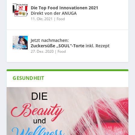
Die Top Food Innovationen 2021
Direkt von der ANUGA
11. Okt. 2021
|
Food
Jetzt nachmachen:
Zuckersüße „SOUL“-Torte
inkl. Rezept
27. Dez. 2020
|
Food
GESUNDHEIT