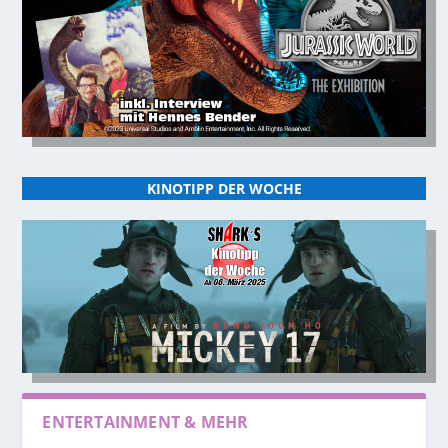
KINOTIPP DER WOCHE
ENTERTAINMENT & MEHR