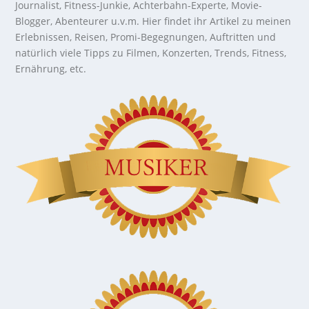
Journalist, Fitness-Junkie, Achterbahn-Experte, Movie-
Blogger, Abenteurer u.v.m. Hier findet ihr Artikel zu meinen
Erlebnissen, Reisen, Promi-Begegnungen, Auftritten und
natürlich viele Tipps zu Filmen, Konzerten, Trends, Fitness,
Ernährung, etc.