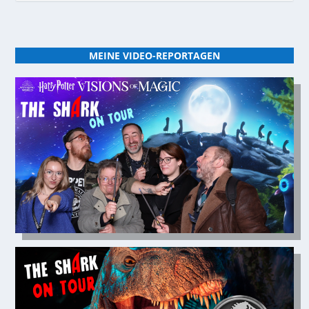
MEINE VIDEO-REPORTAGEN