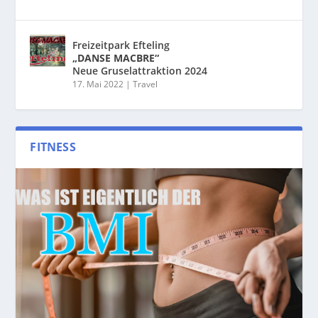
Freizeitpark Efteling
„DANSE MACBRE“
Neue Gruselattraktion 2024
17. Mai 2022
|
Travel
FITNESS