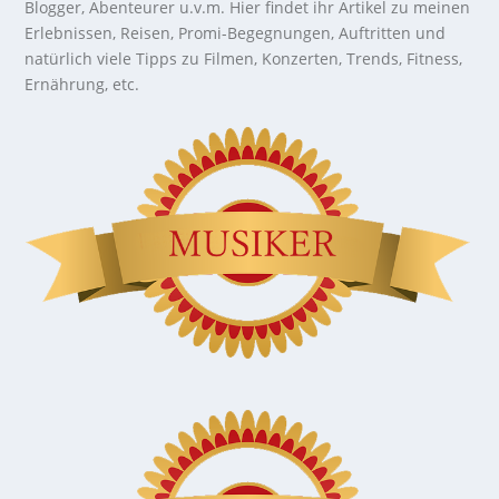
Blogger, Abenteurer u.v.m. Hier findet ihr Artikel zu meinen
Erlebnissen, Reisen, Promi-Begegnungen, Auftritten und
natürlich viele Tipps zu Filmen, Konzerten, Trends, Fitness,
Ernährung, etc.