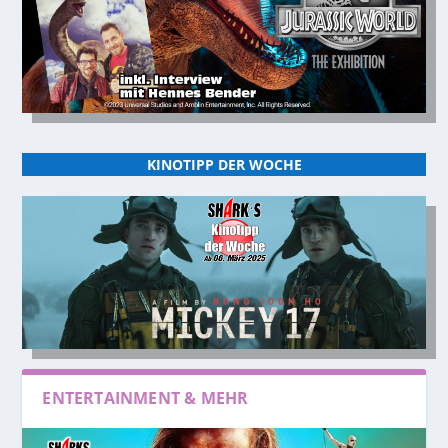
KINOTIPP DER WOCHE
ENTERTAINMENT & MEHR