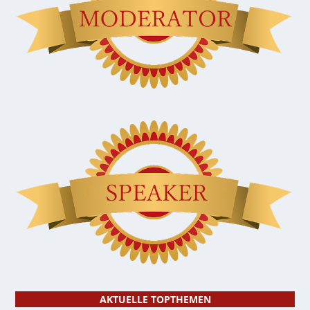
AKTUELLE TOPTHEMEN