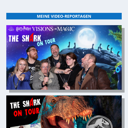
MEINE VIDEO-REPORTAGEN