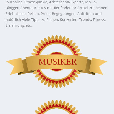
Journalist, Fitness-Junkie, Achterbahn-Experte, Movie-
Blogger, Abenteurer u.v.m. Hier findet ihr Artikel zu meinen
Erlebnissen, Reisen, Promi-Begegnungen, Auftritten und
natürlich viele Tipps zu Filmen, Konzerten, Trends, Fitness,
Ernährung, etc.