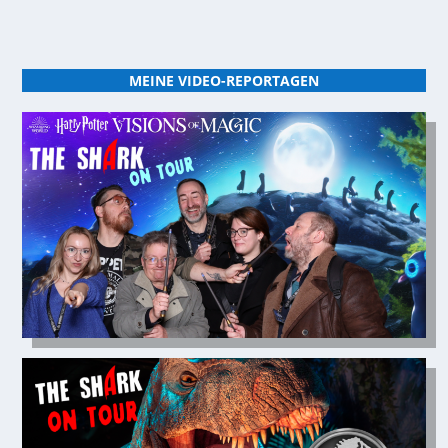
MEINE VIDEO-REPORTAGEN