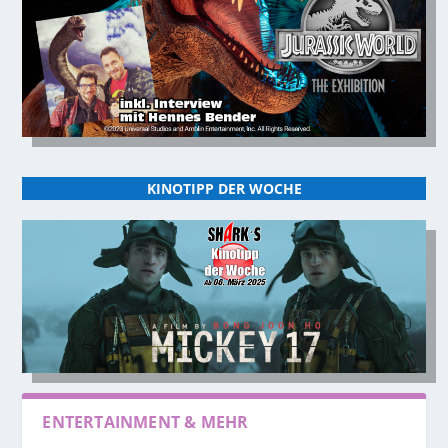
KINOTIPP DER WOCHE
ENTERTAINMENT & MEHR