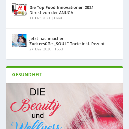
Die Top Food Innovationen 2021
Direkt von der ANUGA
11. Okt. 2021
|
Food
Jetzt nachmachen:
Zuckersüße „SOUL“-Torte
inkl. Rezept
27. Dez. 2020
|
Food
GESUNDHEIT