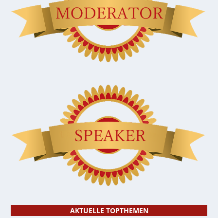
AKTUELLE TOPTHEMEN