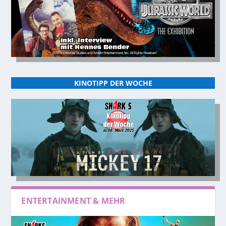
KINOTIPP DER WOCHE
ENTERTAINMENT & MEHR