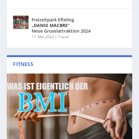
Freizeitpark Efteling
„DANSE MACBRE“
Neue Gruselattraktion 2024
17. Mai 2022
|
Travel
FITNESS