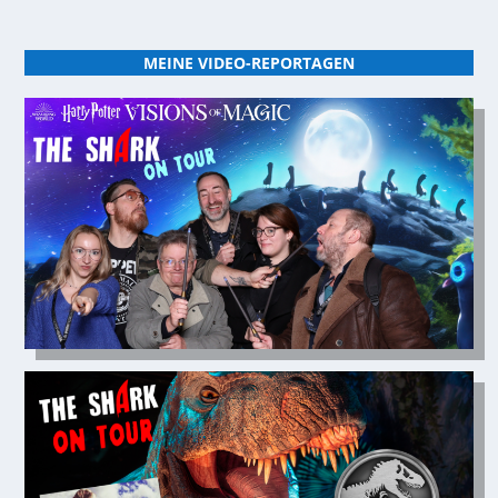
MEINE VIDEO-REPORTAGEN