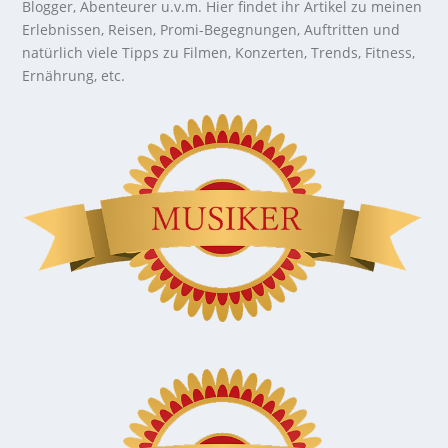
Blogger, Abenteurer u.v.m. Hier findet ihr Artikel zu meinen
Erlebnissen, Reisen, Promi-Begegnungen, Auftritten und
natürlich viele Tipps zu Filmen, Konzerten, Trends, Fitness,
Ernährung, etc.