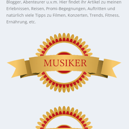
Blogger, Abenteurer u.v.m. Hier findet ihr Artikel zu meinen
Erlebnissen, Reisen, Promi-Begegnungen, Auftritten und
natürlich viele Tipps zu Filmen, Konzerten, Trends, Fitness,
Ernährung, etc.