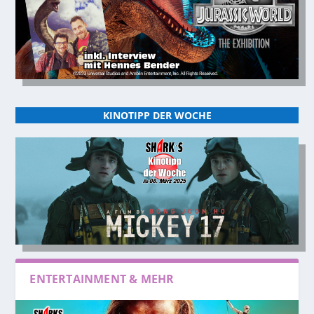
KINOTIPP DER WOCHE
ENTERTAINMENT & MEHR