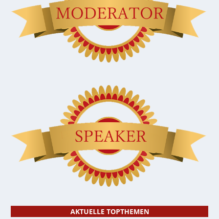
AKTUELLE TOPTHEMEN