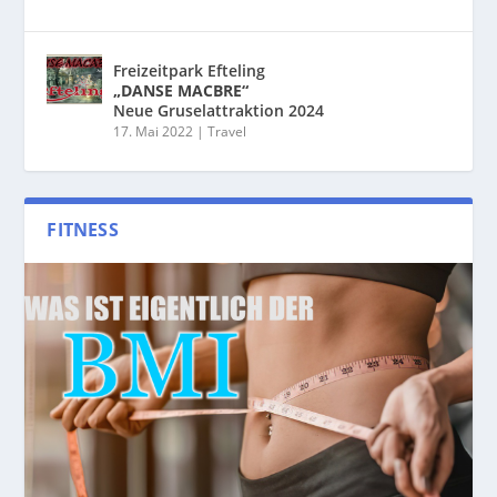
Freizeitpark Efteling
„DANSE MACBRE“
Neue Gruselattraktion 2024
17. Mai 2022
|
Travel
FITNESS