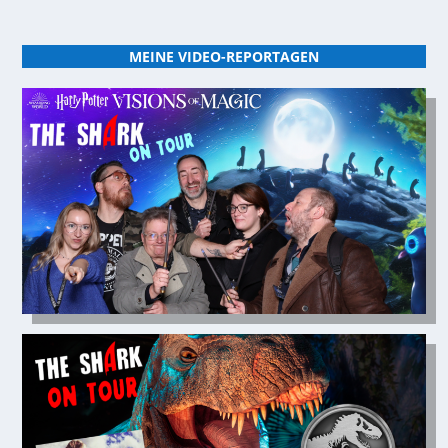
MEINE VIDEO-REPORTAGEN