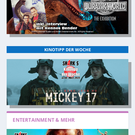
KINOTIPP DER WOCHE
ENTERTAINMENT & MEHR