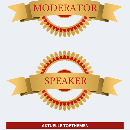
AKTUELLE TOPTHEMEN