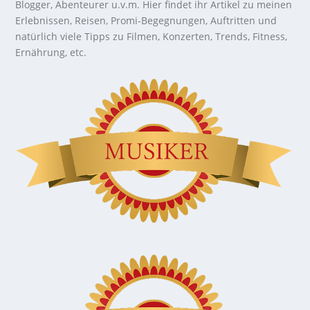
Blogger, Abenteurer u.v.m. Hier findet ihr Artikel zu meinen
Erlebnissen, Reisen, Promi-Begegnungen, Auftritten und
natürlich viele Tipps zu Filmen, Konzerten, Trends, Fitness,
Ernährung, etc.