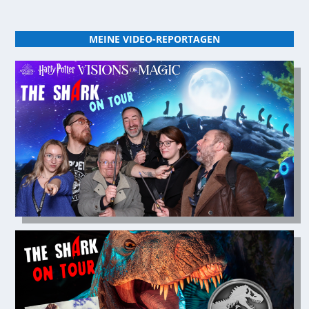
MEINE VIDEO-REPORTAGEN