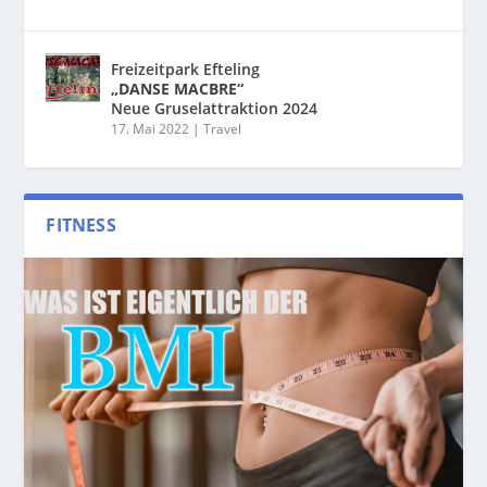
Freizeitpark Efteling
„DANSE MACBRE“
Neue Gruselattraktion 2024
17. Mai 2022
|
Travel
FITNESS