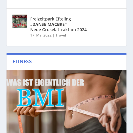
Freizeitpark Efteling
„DANSE MACBRE“
Neue Gruselattraktion 2024
17. Mai 2022
|
Travel
FITNESS