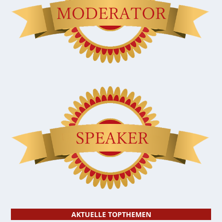
AKTUELLE TOPTHEMEN