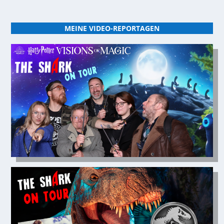
MEINE VIDEO-REPORTAGEN