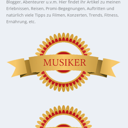
Blogger, Abenteurer u.v.m. Hier findet ihr Artikel zu meinen
Erlebnissen, Reisen, Promi-Begegnungen, Auftritten und
natürlich viele Tipps zu Filmen, Konzerten, Trends, Fitness,
Ernährung, etc.