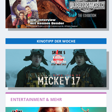
KINOTIPP DER WOCHE
ENTERTAINMENT & MEHR