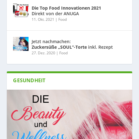
Die Top Food Innovationen 2021
Direkt von der ANUGA
11. Okt. 2021
|
Food
Jetzt nachmachen:
Zuckersüße „SOUL“-Torte
inkl. Rezept
27. Dez. 2020
|
Food
GESUNDHEIT