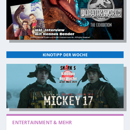
KINOTIPP DER WOCHE
ENTERTAINMENT & MEHR