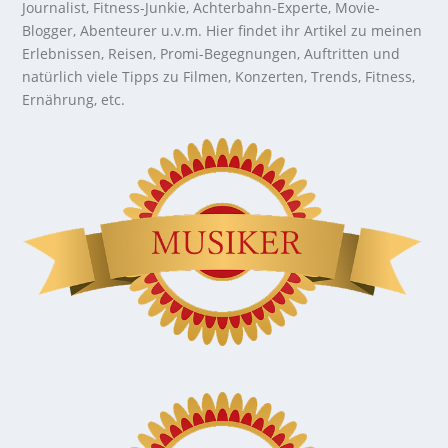
Journalist, Fitness-Junkie, Achterbahn-Experte, Movie-
Blogger, Abenteurer u.v.m. Hier findet ihr Artikel zu meinen
Erlebnissen, Reisen, Promi-Begegnungen, Auftritten und
natürlich viele Tipps zu Filmen, Konzerten, Trends, Fitness,
Ernährung, etc.