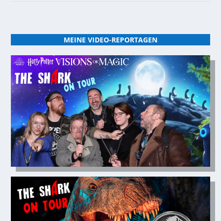
MEINE VIDEO-REPORTAGEN