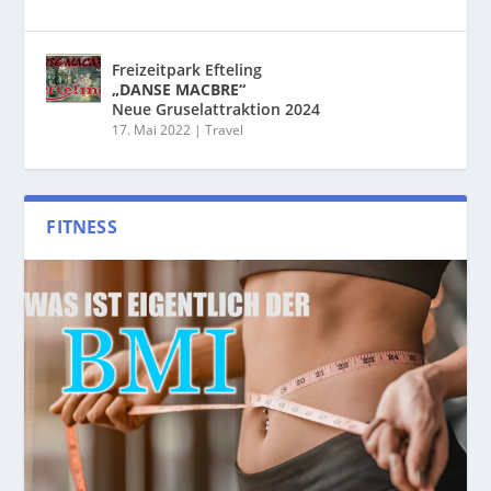
Freizeitpark Efteling
„DANSE MACBRE“
Neue Gruselattraktion 2024
17. Mai 2022
|
Travel
FITNESS