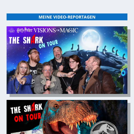
MEINE VIDEO-REPORTAGEN