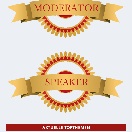
AKTUELLE TOPTHEMEN