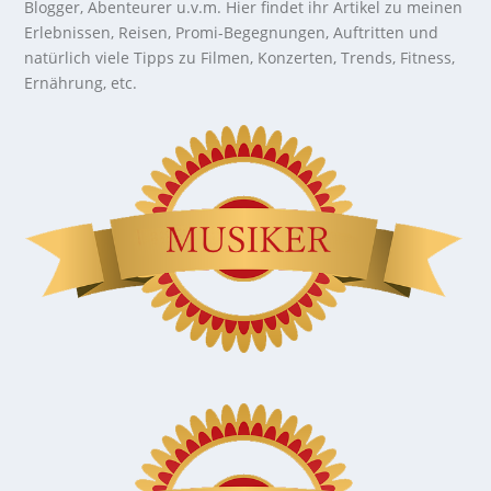
Blogger, Abenteurer u.v.m. Hier findet ihr Artikel zu meinen
Erlebnissen, Reisen, Promi-Begegnungen, Auftritten und
natürlich viele Tipps zu Filmen, Konzerten, Trends, Fitness,
Ernährung, etc.