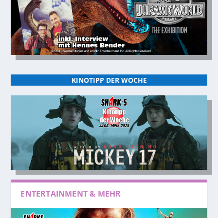
KINOTIPP DER WOCHE
ENTERTAINMENT & MEHR