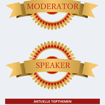
AKTUELLE TOPTHEMEN