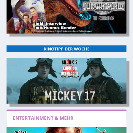
KINOTIPP DER WOCHE
ENTERTAINMENT & MEHR