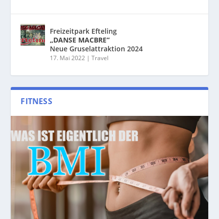
Freizeitpark Efteling
„DANSE MACBRE“
Neue Gruselattraktion 2024
17. Mai 2022
|
Travel
FITNESS