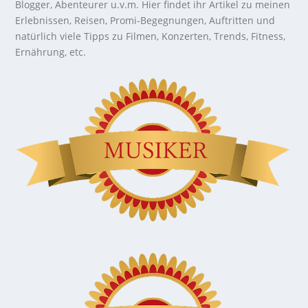
Blogger, Abenteurer u.v.m. Hier findet ihr Artikel zu meinen
Erlebnissen, Reisen, Promi-Begegnungen, Auftritten und
natürlich viele Tipps zu Filmen, Konzerten, Trends, Fitness,
Ernährung, etc.