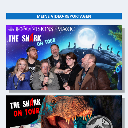
MEINE VIDEO-REPORTAGEN