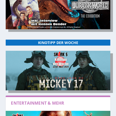
KINOTIPP DER WOCHE
ENTERTAINMENT & MEHR