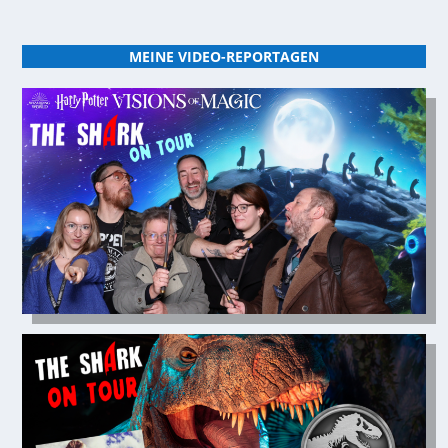
MEINE VIDEO-REPORTAGEN