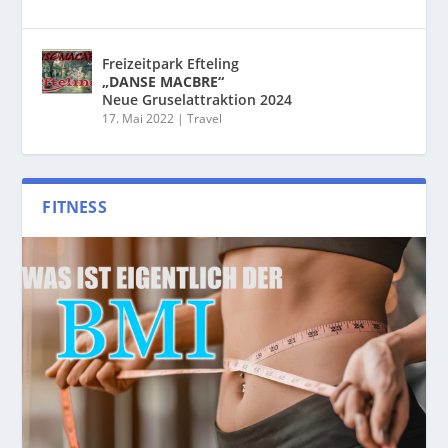
Freizeitpark Efteling
„DANSE MACBRE“
Neue Gruselattraktion 2024
17. Mai 2022
|
Travel
FITNESS