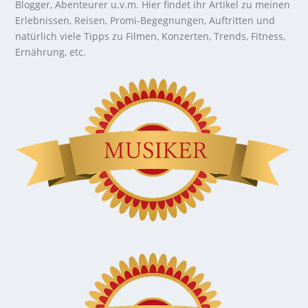
Blogger, Abenteurer u.v.m. Hier findet ihr Artikel zu meinen
Erlebnissen, Reisen, Promi-Begegnungen, Auftritten und
natürlich viele Tipps zu Filmen, Konzerten, Trends, Fitness,
Ernährung, etc.