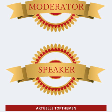
AKTUELLE TOPTHEMEN