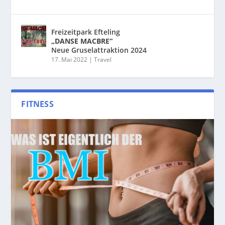
Freizeitpark Efteling
„DANSE MACBRE“
Neue Gruselattraktion 2024
17. Mai 2022
|
Travel
FITNESS