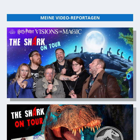
MEINE VIDEO-REPORTAGEN