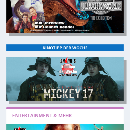
KINOTIPP DER WOCHE
ENTERTAINMENT & MEHR