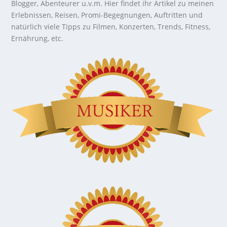
Blogger, Abenteurer u.v.m. Hier findet ihr Artikel zu meinen
Erlebnissen, Reisen, Promi-Begegnungen, Auftritten und
natürlich viele Tipps zu Filmen, Konzerten, Trends, Fitness,
Ernährung, etc.