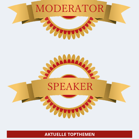
AKTUELLE TOPTHEMEN