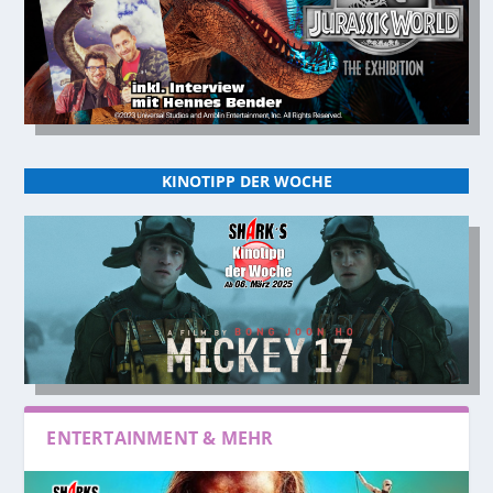
KINOTIPP DER WOCHE
ENTERTAINMENT & MEHR