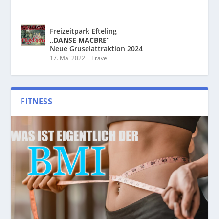
Freizeitpark Efteling
„DANSE MACBRE“
Neue Gruselattraktion 2024
17. Mai 2022
|
Travel
FITNESS