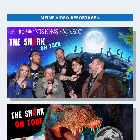
MEINE VIDEO-REPORTAGEN