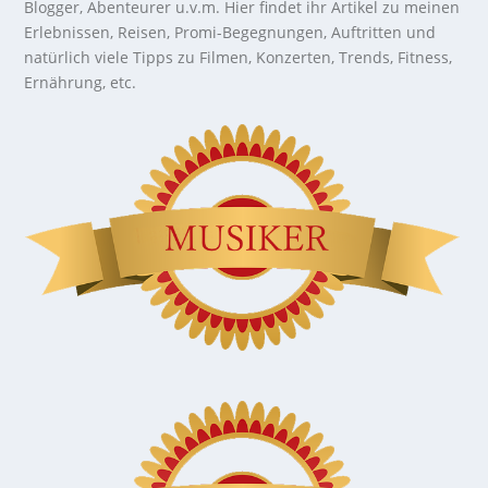
Blogger, Abenteurer u.v.m. Hier findet ihr Artikel zu meinen
Erlebnissen, Reisen, Promi-Begegnungen, Auftritten und
natürlich viele Tipps zu Filmen, Konzerten, Trends, Fitness,
Ernährung, etc.