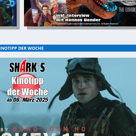
INOTIPP DER WOCHE