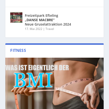
Freizeitpark Efteling
„DANSE MACBRE“
Neue Gruselattraktion 2024
17. Mai 2022
|
Travel
FITNESS