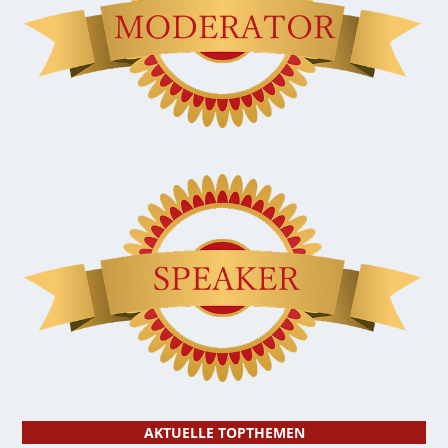
AKTUELLE TOPTHEMEN