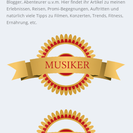
Blogger, Abenteurer u.v.m. Hier findet ihr Artikel zu meinen
Erlebnissen, Reisen, Promi-Begegnungen, Auftritten und
natürlich viele Tipps zu Filmen, Konzerten, Trends, Fitness,
Ernährung, etc.