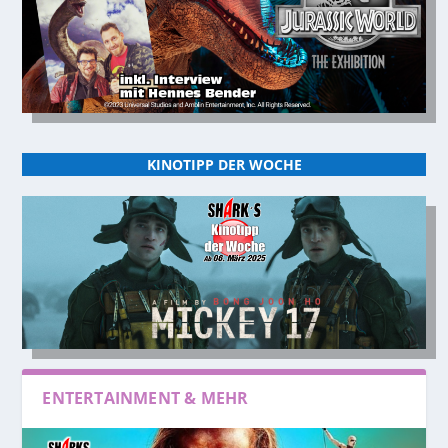
KINOTIPP DER WOCHE
ENTERTAINMENT & MEHR