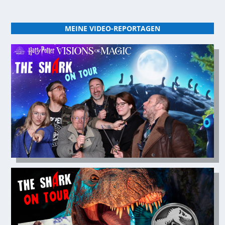
MEINE VIDEO-REPORTAGEN