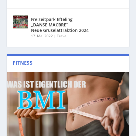
Freizeitpark Efteling
„DANSE MACBRE“
Neue Gruselattraktion 2024
17. Mai 2022
|
Travel
FITNESS