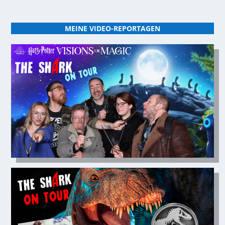
MEINE VIDEO-REPORTAGEN