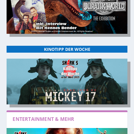
KINOTIPP DER WOCHE
ENTERTAINMENT & MEHR