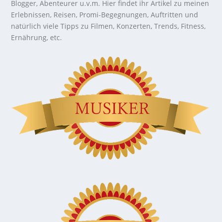
Blogger, Abenteurer u.v.m. Hier findet ihr Artikel zu meinen
Erlebnissen, Reisen, Promi-Begegnungen, Auftritten und
natürlich viele Tipps zu Filmen, Konzerten, Trends, Fitness,
Ernährung, etc.