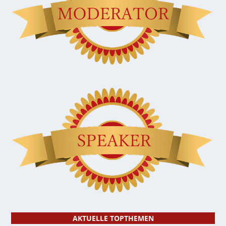
AKTUELLE TOPTHEMEN