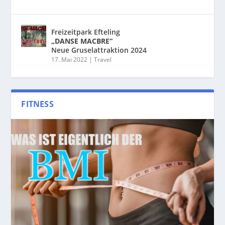
Freizeitpark Efteling
„DANSE MACBRE“
Neue Gruselattraktion 2024
17. Mai 2022
|
Travel
FITNESS