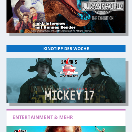
KINOTIPP DER WOCHE
ENTERTAINMENT & MEHR