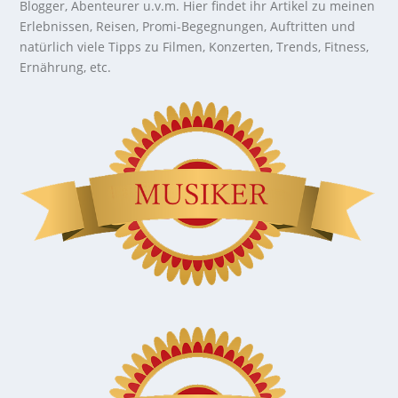
Blogger, Abenteurer u.v.m. Hier findet ihr Artikel zu meinen
Erlebnissen, Reisen, Promi-Begegnungen, Auftritten und
natürlich viele Tipps zu Filmen, Konzerten, Trends, Fitness,
Ernährung, etc.