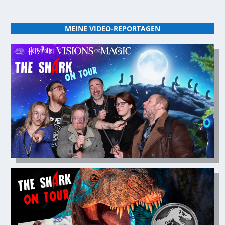
MEINE VIDEO-REPORTAGEN