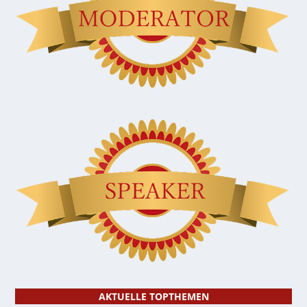
AKTUELLE TOPTHEMEN