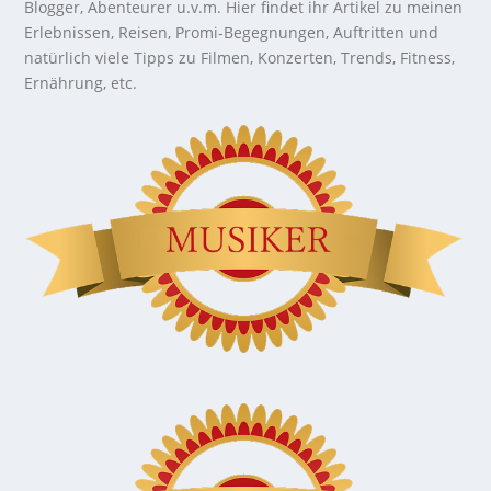
Blogger, Abenteurer u.v.m. Hier findet ihr Artikel zu meinen
Erlebnissen, Reisen, Promi-Begegnungen, Auftritten und
natürlich viele Tipps zu Filmen, Konzerten, Trends, Fitness,
Ernährung, etc.