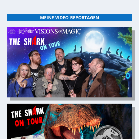
MEINE VIDEO-REPORTAGEN