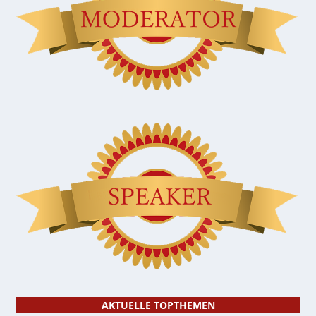
AKTUELLE TOPTHEMEN