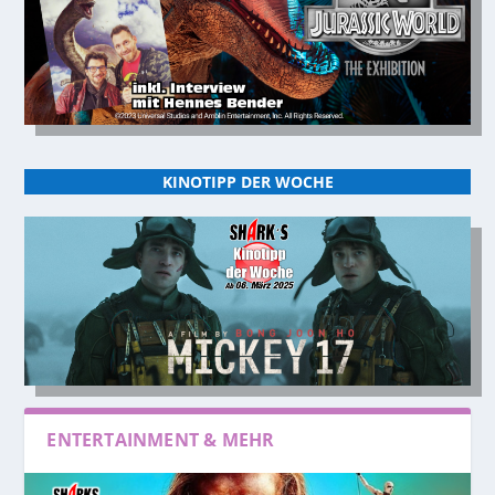
KINOTIPP DER WOCHE
ENTERTAINMENT & MEHR