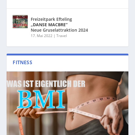
Freizeitpark Efteling
„DANSE MACBRE“
Neue Gruselattraktion 2024
17. Mai 2022
|
Travel
FITNESS