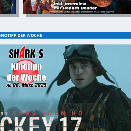
INOTIPP DER WOCHE