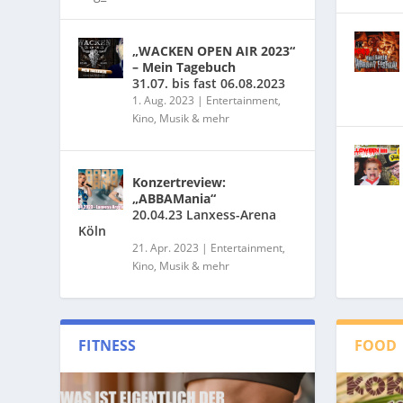
„WACKEN OPEN AIR 2023“
– Mein Tagebuch
31.07. bis fast 06.08.2023
1. Aug. 2023
|
Entertainment,
Kino, Musik & mehr
Konzertreview:
„ABBAMania“
20.04.23 Lanxess-Arena
Köln
21. Apr. 2023
|
Entertainment,
Kino, Musik & mehr
FITNESS
FOOD