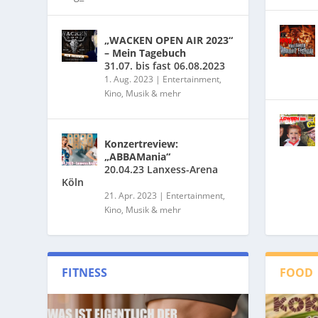
„WACKEN OPEN AIR 2023“
– Mein Tagebuch
31.07. bis fast 06.08.2023
1. Aug. 2023
|
Entertainment,
Kino, Musik & mehr
Konzertreview:
„ABBAMania“
20.04.23 Lanxess-Arena
Köln
21. Apr. 2023
|
Entertainment,
Kino, Musik & mehr
FITNESS
FOOD