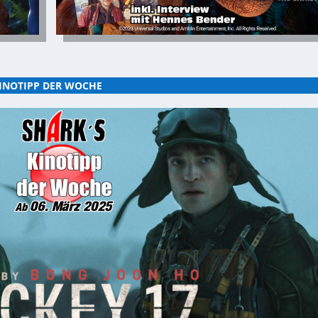
INOTIPP DER WOCHE