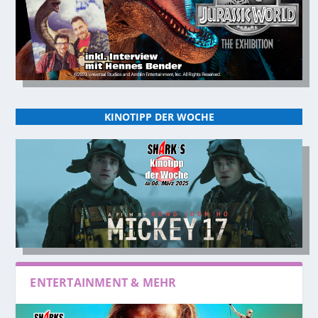
KINOTIPP DER WOCHE
ENTERTAINMENT & MEHR