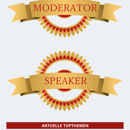
AKTUELLE TOPTHEMEN