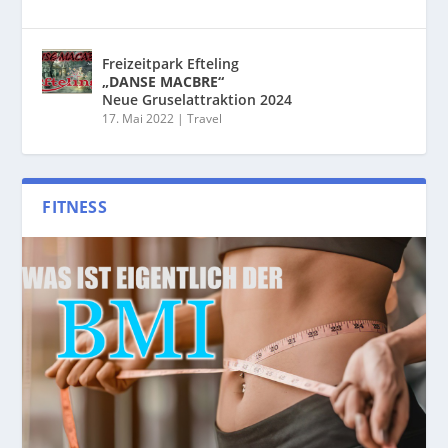
Freizeitpark Efteling
„DANSE MACBRE“
Neue Gruselattraktion 2024
17. Mai 2022
|
Travel
FITNESS