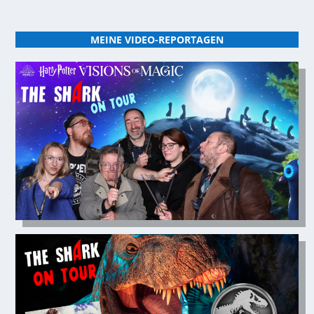
MEINE VIDEO-REPORTAGEN