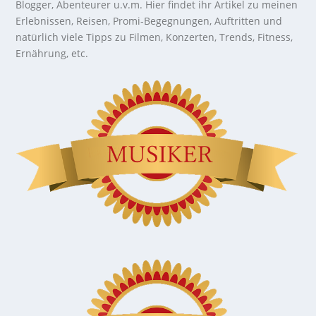
Blogger, Abenteurer u.v.m. Hier findet ihr Artikel zu meinen
Erlebnissen, Reisen, Promi-Begegnungen, Auftritten und
natürlich viele Tipps zu Filmen, Konzerten, Trends, Fitness,
Ernährung, etc.