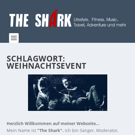
SCHLAGWORT:
WEIHNACHTSEVENT
Herzlich Willkommen auf meiner Webseite...
Mein Name ist
"The Shark".
Ich bin Sänger, Moderator,