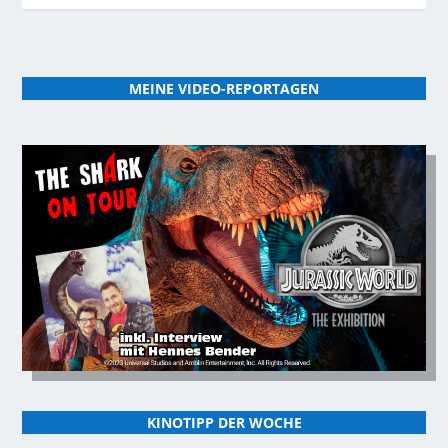
MEINE VIDEO-REPORTAGEN
KINOTIPP DER WOCHE