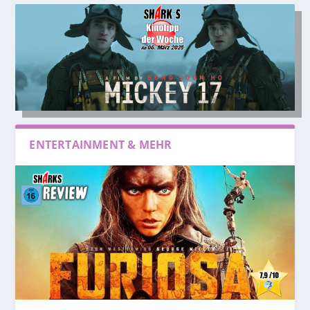
ENTERTAINMENT & MEHR