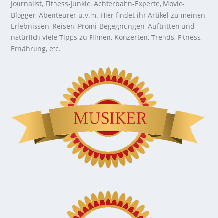
Journalist, Fitness-Junkie, Achterbahn-Experte, Movie-
Blogger, Abenteurer u.v.m. Hier findet ihr Artikel zu meinen
Erlebnissen, Reisen, Promi-Begegnungen, Auftritten und
natürlich viele Tipps zu Filmen, Konzerten, Trends, Fitness,
Ernährung, etc.