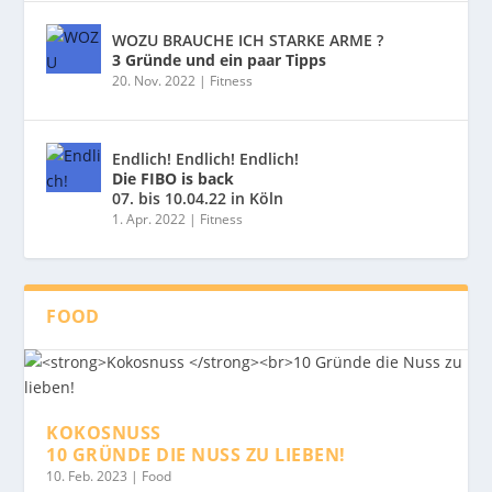
WOZU BRAUCHE ICH STARKE ARME ?
3 Gründe und ein paar Tipps
20. Nov. 2022
|
Fitness
Endlich! Endlich! Endlich!
Die FIBO is back
07. bis 10.04.22 in Köln
1. Apr. 2022
|
Fitness
FOOD
KOKOSNUSS
10 GRÜNDE DIE NUSS ZU LIEBEN!
10. Feb. 2023
|
Food