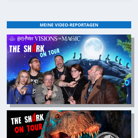
MEINE VIDEO-REPORTAGEN