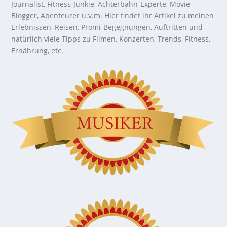
Journalist, Fitness-Junkie, Achterbahn-Experte, Movie-
Blogger, Abenteurer u.v.m. Hier findet ihr Artikel zu meinen
Erlebnissen, Reisen, Promi-Begegnungen, Auftritten und
natürlich viele Tipps zu Filmen, Konzerten, Trends, Fitness,
Ernährung, etc.