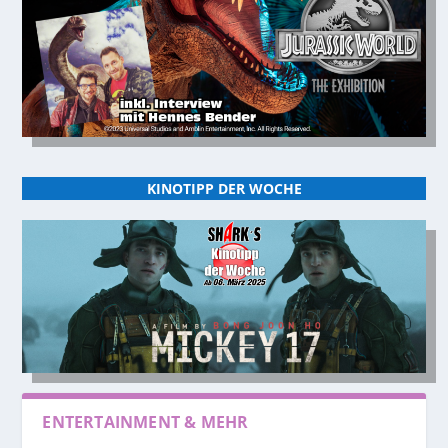
KINOTIPP DER WOCHE
ENTERTAINMENT & MEHR