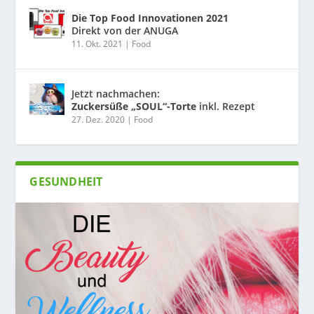
Die Top Food Innovationen 2021
Direkt von der ANUGA
11. Okt. 2021
|
Food
Jetzt nachmachen:
Zuckersüße „SOUL“-Torte
inkl. Rezept
27. Dez. 2020
|
Food
GESUNDHEIT