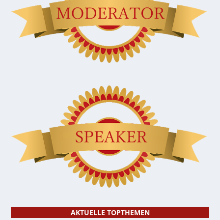
AKTUELLE TOPTHEMEN