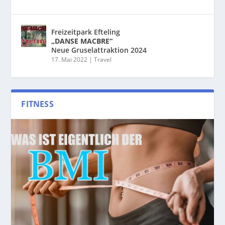
Freizeitpark Efteling
„DANSE MACBRE“
Neue Gruselattraktion 2024
17. Mai 2022
|
Travel
FITNESS