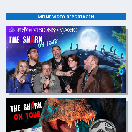
MEINE VIDEO-REPORTAGEN