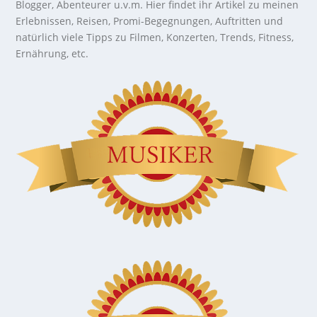
Blogger, Abenteurer u.v.m. Hier findet ihr Artikel zu meinen
Erlebnissen, Reisen, Promi-Begegnungen, Auftritten und
natürlich viele Tipps zu Filmen, Konzerten, Trends, Fitness,
Ernährung, etc.