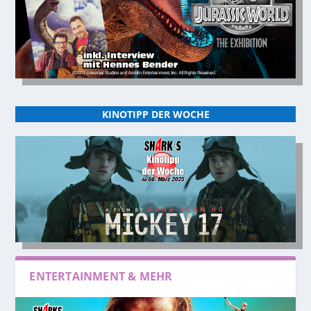
KINOTIPP DER WOCHE
ENTERTAINMENT & MEHR