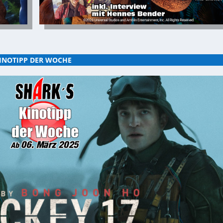
INOTIPP DER WOCHE