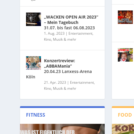
„WACKEN OPEN AIR 2023“
– Mein Tagebuch
31.07. bis fast 06.08.2023
1. Aug. 2023
|
Entertainment,
Kino, Musik & mehr
Konzertreview:
„ABBAMania“
20.04.23 Lanxess-Arena
Köln
21. Apr. 2023
|
Entertainment,
Kino, Musik & mehr
FITNESS
FOOD