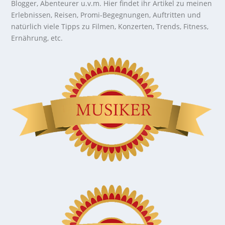
Blogger, Abenteurer u.v.m. Hier findet ihr Artikel zu meinen
Erlebnissen, Reisen, Promi-Begegnungen, Auftritten und
natürlich viele Tipps zu Filmen, Konzerten, Trends, Fitness,
Ernährung, etc.