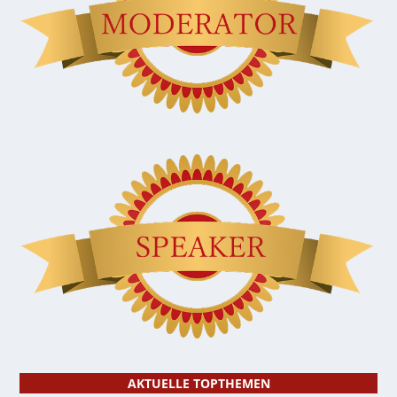
AKTUELLE TOPTHEMEN