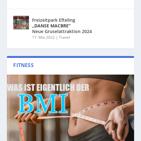
Freizeitpark Efteling
„DANSE MACBRE“
Neue Gruselattraktion 2024
17. Mai 2022
|
Travel
FITNESS