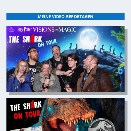
MEINE VIDEO-REPORTAGEN