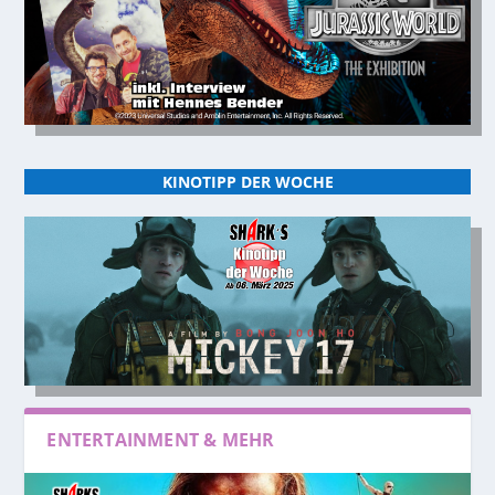
KINOTIPP DER WOCHE
ENTERTAINMENT & MEHR