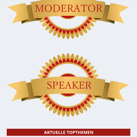
AKTUELLE TOPTHEMEN