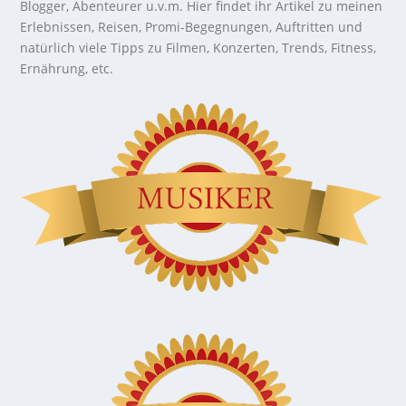
Blogger, Abenteurer u.v.m. Hier findet ihr Artikel zu meinen
Erlebnissen, Reisen, Promi-Begegnungen, Auftritten und
natürlich viele Tipps zu Filmen, Konzerten, Trends, Fitness,
Ernährung, etc.