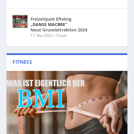
Freizeitpark Efteling
„DANSE MACBRE“
Neue Gruselattraktion 2024
17. Mai 2022
|
Travel
FITNESS