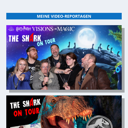
MEINE VIDEO-REPORTAGEN