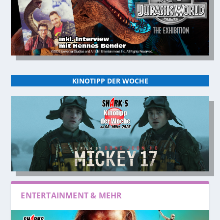
KINOTIPP DER WOCHE
ENTERTAINMENT & MEHR