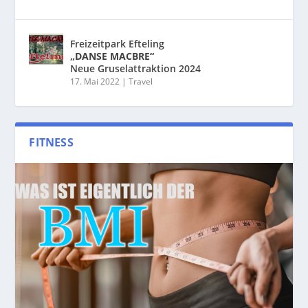
Freizeitpark Efteling
„DANSE MACBRE“
Neue Gruselattraktion 2024
17. Mai 2022
|
Travel
FITNESS