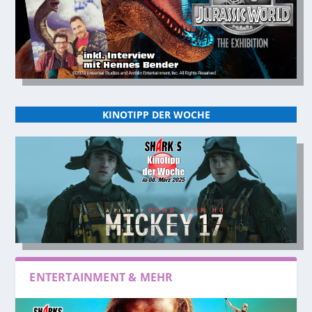
KINOTIPP DER WOCHE
ENTERTAINMENT & MEHR