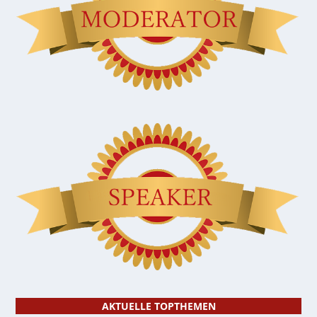
AKTUELLE TOPTHEMEN