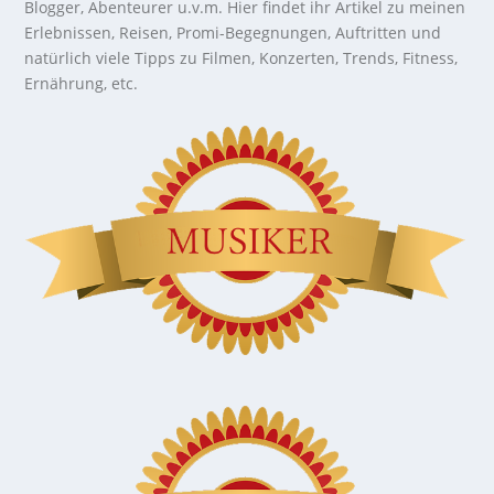
Blogger, Abenteurer u.v.m. Hier findet ihr Artikel zu meinen
Erlebnissen, Reisen, Promi-Begegnungen, Auftritten und
natürlich viele Tipps zu Filmen, Konzerten, Trends, Fitness,
Ernährung, etc.