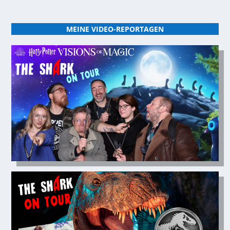
MEINE VIDEO-REPORTAGEN